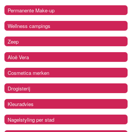
Permanente Make-up
Wellness campings
Zeep
Aloë Vera
Cosmetica merken
Drogisterij
Kleuradvies
Nagelstyling per stad