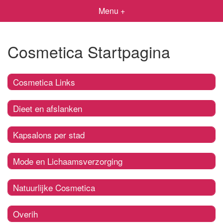
Menu +
Cosmetica Startpagina
Cosmetica Links
Dieet en afslanken
Kapsalons per stad
Mode en Lichaamsverzorging
Natuurlijke Cosmetica
Overih