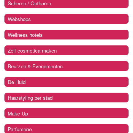
Scheren / Ontharen
Webshops
Wellness hotels
Zelf cosmetica maken
Beurzen & Evenementen
De Huid
Haarstyling per stad
Make-Up
Parfumerie